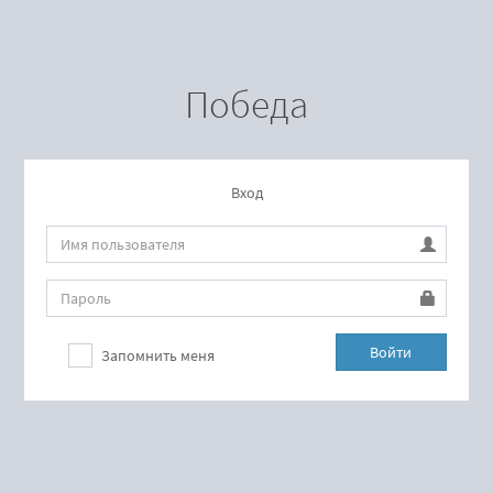
Победа
Вход
Войти
Запомнить меня